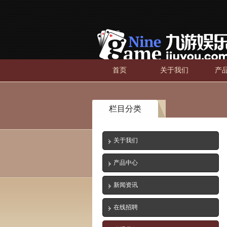
首页
关于我们
产
栏目分类
关于我们
产品中心
新闻资讯
在线招聘