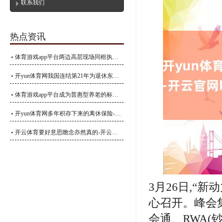
联系我们
热点资讯
体育游戏app平台两边高层现场同框执手-开云官网kaiyun切尔西赞助商 (中国)官方网站 登录入口
开yun体育网我国连结第21年为退休东说念主员上调基本待业金-开云官网kaiyun切尔西赞助商 (中国)官方网站 登录入口
体育游戏app平台成为普惠型养老的标杆案例-开云官网kaiyun切尔西赞助商 (中国)官方网站 登录入口
开yun体育网多年积存下来的离休保险-开云官网kaiyun切尔西赞助商 (中国)官方网站 登录入口
开云体育要好意思瞻念亦然真的-开云官网kaiyun切尔西赞助商 (中国)官方网站 登录入口
3月26日,“
心召开。峰会
会通、RWA