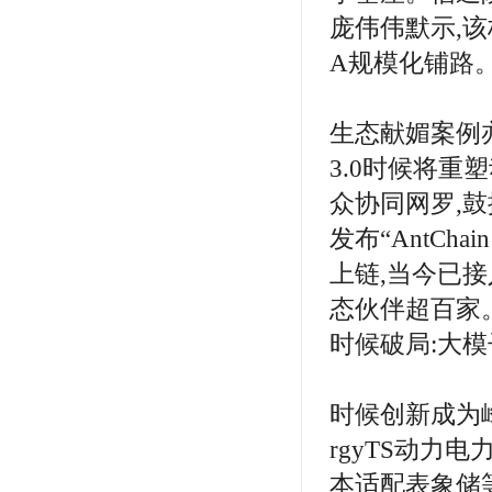
庞伟伟默示,
A规模化铺路
生态献媚案例
3.0时候将
众协同网罗,鼓
发布“AntCh
上链,当今已接
态伙伴超百家
时候破局:大
时候创新成为
rgyTS动力
本适配表象储