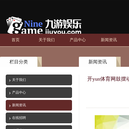
首页
关于我们
产品中心
新闻资讯
栏目分类
新闻资讯
开yun体育网鼓摆
关于我们
产品中心
新闻资讯
在线招聘