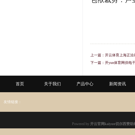
上一篇：
开云体育上海正洽商
n切尔西赞助商 (中国)官方
下一篇：
开yun体育网供电
助商 (中国)官方网站 登录
首页
关于我们
产品中心
新闻资讯
友情链接：
Powered by
开云官网kaiyun切尔西赞助