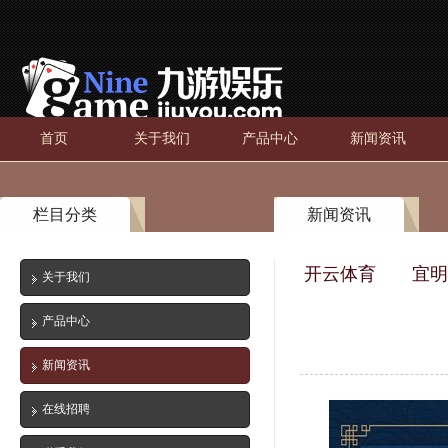
首页
关于我们
产品中心
新闻资讯
栏目分类
新闻资讯
开云体育 宜明昂科
关于我们
产品中心
新闻资讯
在线招聘