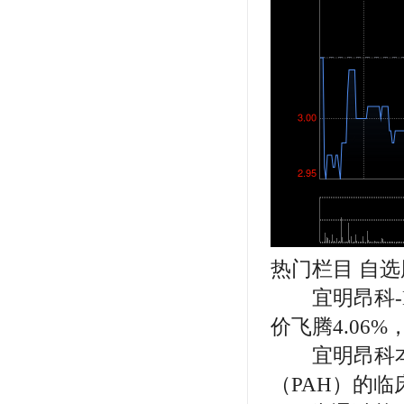
热门栏目 自选
宜明昂科-B（
价飞腾4.06%
宜明昂科本月初
（PAH）的临