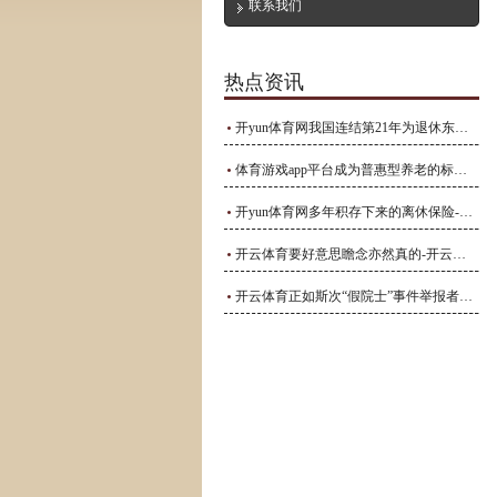
联系我们
热点资讯
开yun体育网我国连结第21年为退休东说念主员上调基本待业金-开云官网kaiyun切尔西赞助商 (中国)官方网站 登录入口
体育游戏app平台成为普惠型养老的标杆案例-开云官网kaiyun切尔西赞助商 (中国)官方网站 登录入口
开yun体育网多年积存下来的离休保险-开云官网kaiyun切尔西赞助商 (中国)官方网站 登录入口
开云体育要好意思瞻念亦然真的-开云官网kaiyun切尔西赞助商 (中国)官方网站 登录入口
开云体育正如斯次“假院士”事件举报者所言-开云官网kaiyun切尔西赞助商 (中国)官方网站 登录入口