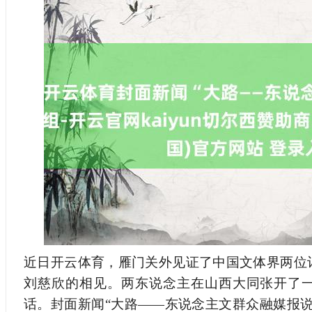
近日开云体育，雁门关外见证了中国文体界两位
刘慈欣的相见。两东说念主在山西大同张开了
话。封面新闻“大路——东说念主文群众融媒报说