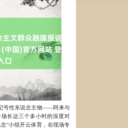
记号性东说念主物——阿来与
一场长达三个多小时的深度对
念”小组开云体育，在现场专