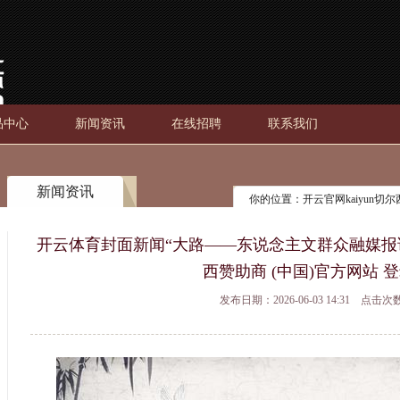
品中心
新闻资讯
在线招聘
联系我们
新闻资讯
你的位置：
开云官网kaiyun切
开云体育封面新闻“大路——东说念主文群众融媒报说念
西赞助商 (中国)官方网站 
发布日期：2026-06-03 14:31 点击次