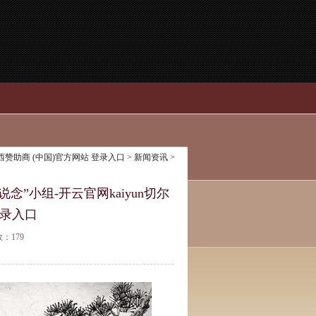
尔西赞助商 (中国)官方网站 登录入口
>
新闻资讯
>
”小组-开云官网kaiyun切尔
登录入口
数：179