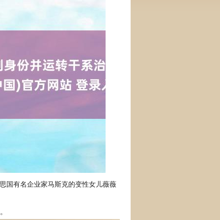
意思国有名企业家马斯克的变性女儿薇薇
衣。