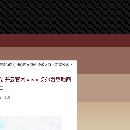
尔西赞助商 (中国)官方网站 登录入口
>
新闻资讯
>
-开云官网kaiyun切尔西赞助商
口
数：156