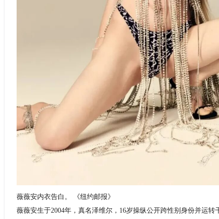
薇薇安内衣告白。 《纽约邮报》
薇薇安生于2004年，真名泽维尔，16岁操纵公开跨性别身份并运转