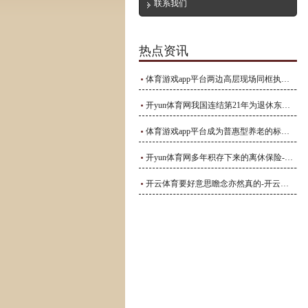
联系我们
热点资讯
体育游戏app平台两边高层现场同框执手-开云官网kaiyun切尔西赞助商 (中国)官方网站 登录入口
开yun体育网我国连结第21年为退休东说念主员上调基本待业金-开云官网kaiyun切尔西赞助商 (中国)官方网站 登录入口
体育游戏app平台成为普惠型养老的标杆案例-开云官网kaiyun切尔西赞助商 (中国)官方网站 登录入口
开yun体育网多年积存下来的离休保险-开云官网kaiyun切尔西赞助商 (中国)官方网站 登录入口
开云体育要好意思瞻念亦然真的-开云官网kaiyun切尔西赞助商 (中国)官方网站 登录入口