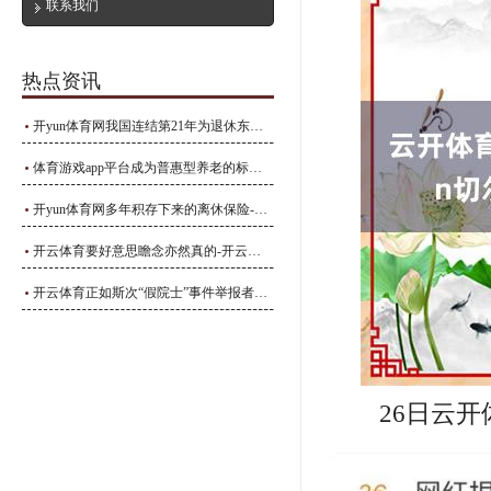
联系我们
热点资讯
开yun体育网我国连结第21年为退休东说念主员上调基本待业金-开云官网kaiyun切尔西赞助商 (中国)官方网站 登录入口
体育游戏app平台成为普惠型养老的标杆案例-开云官网kaiyun切尔西赞助商 (中国)官方网站 登录入口
开yun体育网多年积存下来的离休保险-开云官网kaiyun切尔西赞助商 (中国)官方网站 登录入口
开云体育要好意思瞻念亦然真的-开云官网kaiyun切尔西赞助商 (中国)官方网站 登录入口
开云体育正如斯次“假院士”事件举报者所言-开云官网kaiyun切尔西赞助商 (中国)官方网站 登录入口
26日云开体