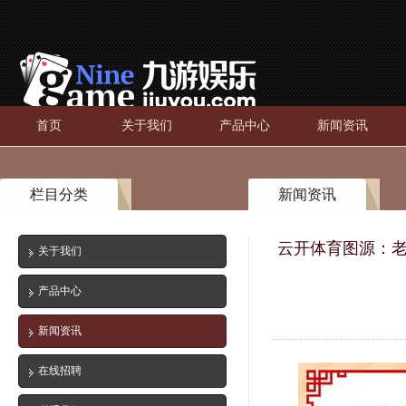
首页
关于我们
产品中心
新闻资讯
栏目分类
新闻资讯
云开体育图源：老
关于我们
产品中心
新闻资讯
在线招聘