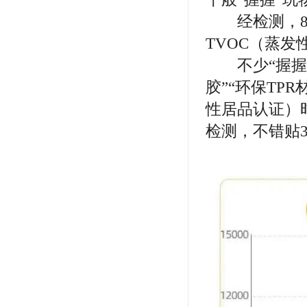
经检测，8款
TVOC（蒸
不少“握握”
胶”“环保TP
性居品认证）
检测，不错贴