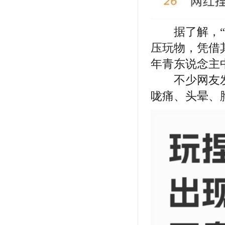
据了解，“握
压玩物，凭借
年青东说念主
不少网友发文
咙痛、头晕、