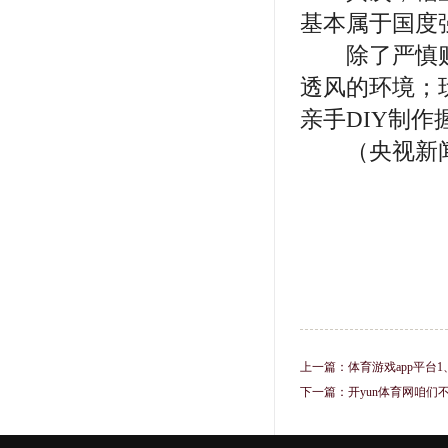
基本属于国度
除了严慎购
透风的环境；
亲手DIY制作
（央视新闻
上一篇：
体育游戏app平台1
西赞助商 (中国)官方网站 
下一篇：
开yun体育网咱们
尔西赞助商 (中国)官方网站