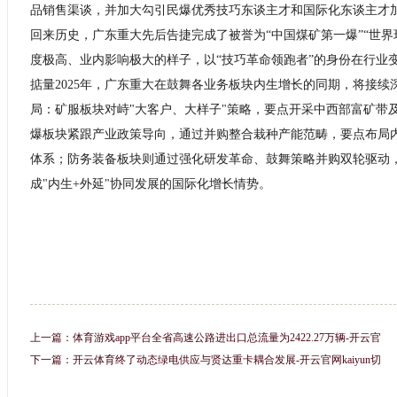
品销售渠谈，并加大勾引民爆优秀技巧东谈主才和国际化东谈主才
回来历史，广东重大先后告捷完成了被誉为“中国煤矿第一爆”“世界
度极高、业内影响极大的样子，以“技巧革命领跑者”的身份在行业
掂量2025年，广东重大在鼓舞各业务板块内生增长的同期，将接
局：矿服板块对峙"大客户、大样子"策略，要点开采中西部富矿带
爆板块紧跟产业政策导向，通过并购整合栽种产能范畴，要点布局
体系；防务装备板块则通过强化研发革命、鼓舞策略并购双轮驱动
成"内生+外延"协同发展的国际化增长情势。
上一篇：
体育游戏app平台全省高速公路进出口总流量为2422.27万辆-开云官
网kaiyun切尔西赞助商 (中国)官方网站 登录入口
下一篇：
开云体育终了动态绿电供应与贤达重卡耦合发展-开云官网kaiyun切
尔西赞助商 (中国)官方网站 登录入口