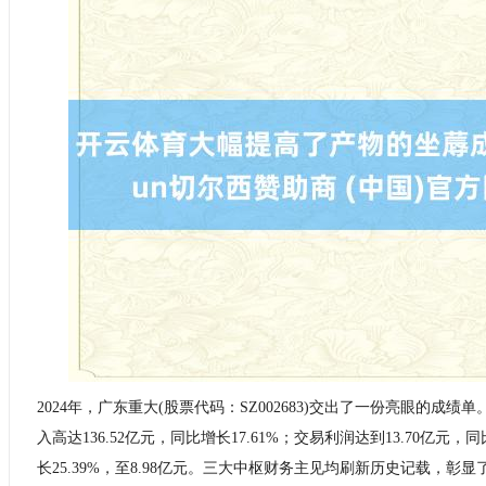
2024年，广东重大(股票代码：SZ002683)交出了一份亮眼的成
入高达136.52亿元，同比增长17.61%；交易利润达到13.70亿元
长25.39%，至8.98亿元。三大中枢财务主见均刷新历史记载，